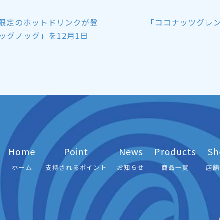
ン限定のホットドリンクが登
「ココナッツグレン
ッグノッグ」を12月1日
Home
Point
News
Products
Sh
ホーム
支持されるポイント
お知らせ
商品一覧
店舗