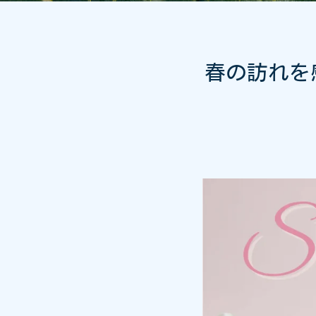
春の訪れを感