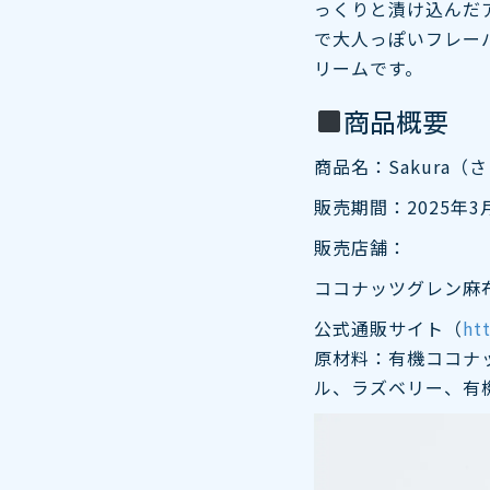
っくりと漬け込んだ
で大人っぽいフレー
リームです。
商品概要
商品名：Sakura（
販売期間：2025年3
販売店舗：
ココナッツグレン麻
公式通販サイト（
ht
原材料：有機ココナ
ル、ラズベリー、有