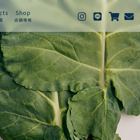
cts
Shop
覧
店舗情報