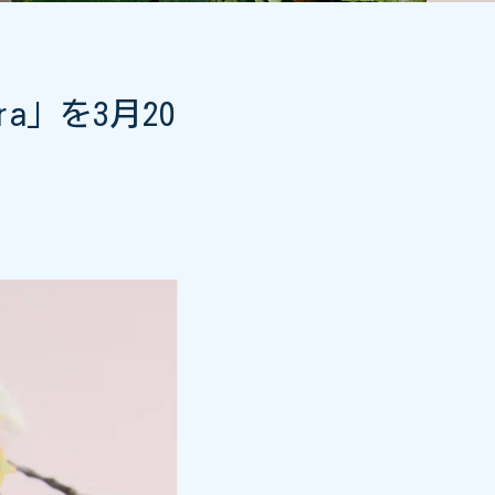
a」を3月20