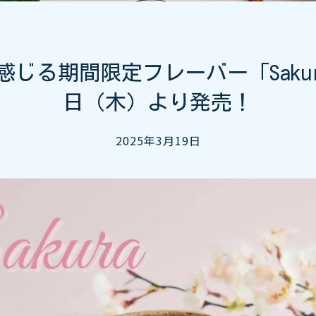
じる期間限定フレーバー「Sakur
日（木）より発売！
2025年3月19日