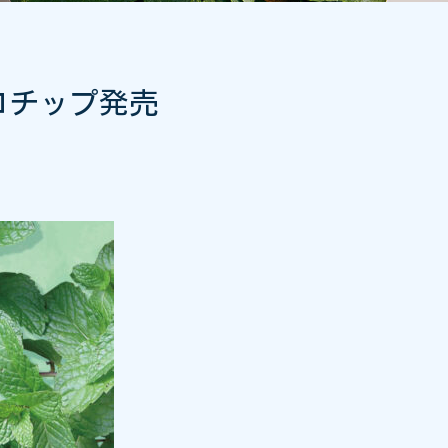
コチップ発売