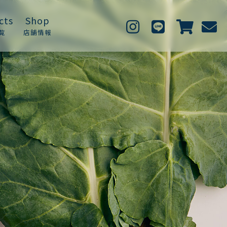
cts
Shop
覧
店舗情報