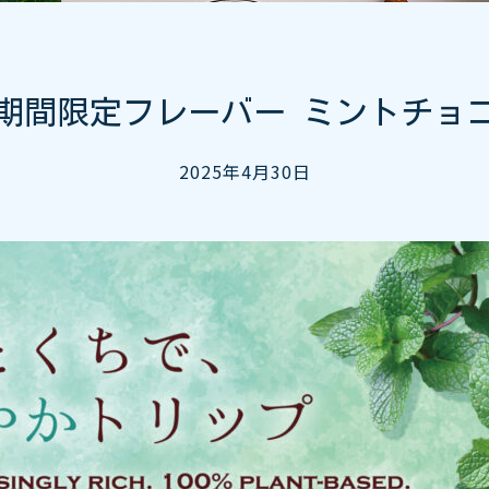
り期間限定フレーバー ミントチョ
2025年4月30日