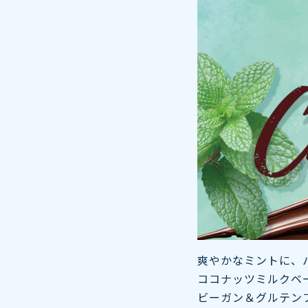
爽やかなミントに、
ココナッツミルクベ
ビーガン＆グルテン